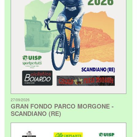
27/09/2026
GRAN FONDO PARCO MORGONE -
SCANDIANO (RE)