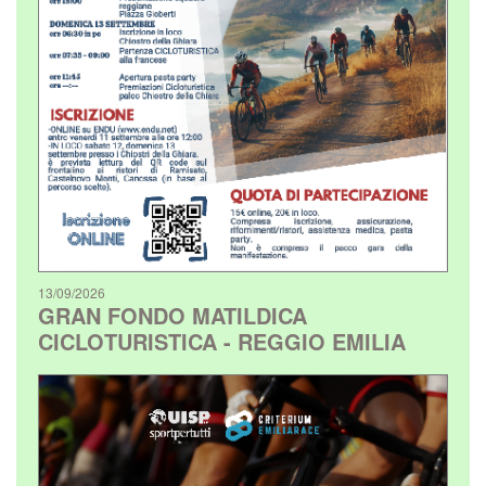
13/09/2026
GRAN FONDO MATILDICA
CICLOTURISTICA - REGGIO EMILIA