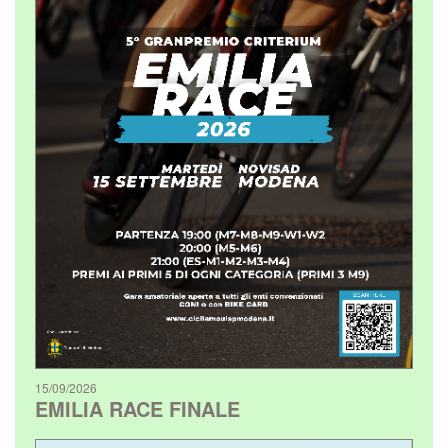
15/09/2026
EMILIA RACE FINALE