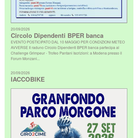
20/09/2026
Circolo Dipendenti BPER banca
EVENTO POSTICIPATO DAL 10 MAGGIO PER CONDIZIONI METEO
AVVERSE Il raduno Circolo Dipendenti BPER banca partecipa al
Challenge Grimpeur - Trofeo Pantani Iscrizioni: a Modena presso il
Forum Monzani...
20/09/2026
IACCOBIKE