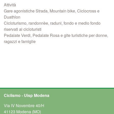
Attività
Gare agonistiche Strada, Mountain bike, Ciclocross e
Duathlon
Cicloturismo, randonnèe, raduni, fondo e medio fondo
riservati ai cicloturisti
Pedalate Verdi, Pedalate Rosa e gite turistiche per donne,
ragazzi e famiglie
Ciclismo - Uisp Modena
Via IV Novembre 40/H
41123 Modena (MO)