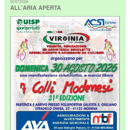
30/07/2026
ALL'ARIA APERTA