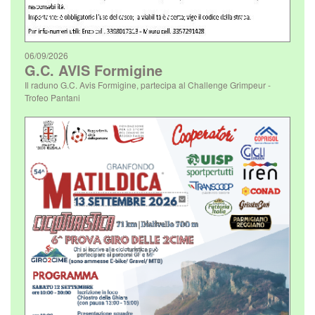
06/09/2026
G.C. AVIS Formigine
Il raduno G.C. Avis Formigine, partecipa al Challenge Grimpeur -
Trofeo Pantani