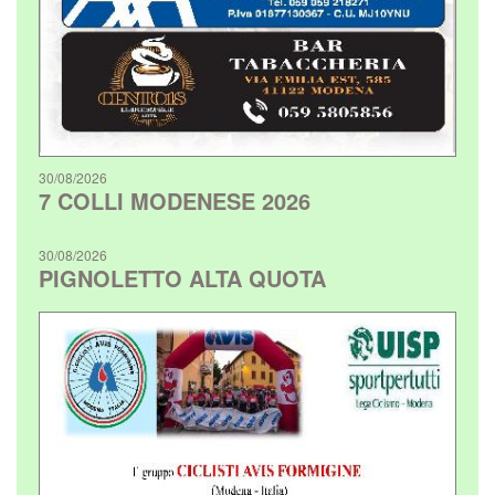
30/08/2026
7 COLLI MODENESE 2026
30/08/2026
PIGNOLETTO ALTA QUOTA