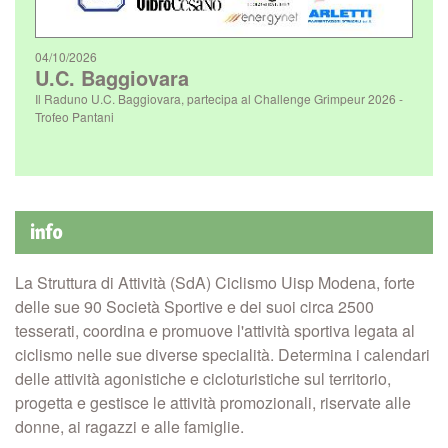
04/10/2026
U.C. Baggiovara
Il Raduno U.C. Baggiovara, partecipa al Challenge Grimpeur 2026 -
Trofeo Pantani
info
La Struttura di Attività (SdA) Ciclismo Uisp Modena, forte
delle sue 90 Società Sportive e dei suoi circa 2500
tesserati, coordina e promuove l'attività sportiva legata al
ciclismo nelle sue diverse specialità. Determina i calendari
delle attività agonistiche e cicloturistiche sul territorio,
progetta e gestisce le attività promozionali, riservate alle
donne, ai ragazzi e alle famiglie.