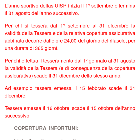
L'anno sportivo dellas UISP inizia il 1° settembre e termina
il 31 agosto dell'anno successivo.
Per chi si tessera dal 1° settembre al 31 dicembre la
validità della Tessera e della relativa copertura assicurativa
abbinata decorre dalle ore 24,00 del giorno del rilascio, per
una durata di 365 giorni.
Per chi effettua il tesseramento dal 1° gennaio al 31 agosto
la validità della Tessera (e di conseguenza della copertura
assicurativa) scade il 31 dicembre dello stesso anno.
Ad esempio tessera emessa il 15 febbraio scade il 31
dicembre.
Tessera emessa il 16 ottobre, scade il 15 ottobre dell'anno
successivo.
COPERTURA INFORTUNI: