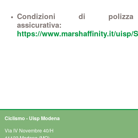
Condizioni di polizza
assicurativa:
https://www.marshaffinity.it/uisp/S
Ciclismo - Uisp Modena
Via IV Novembre 40/H
41123 Modena (MO)