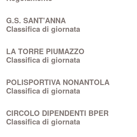
G.S. SANT'ANNA
Classifica di giornata
LA TORRE PIUMAZZO
Classifica di giornata
POLISPORTIVA NONANTOLA
Classifica di giornata
CIRCOLO DIPENDENTI BPER
Classifica di giornata