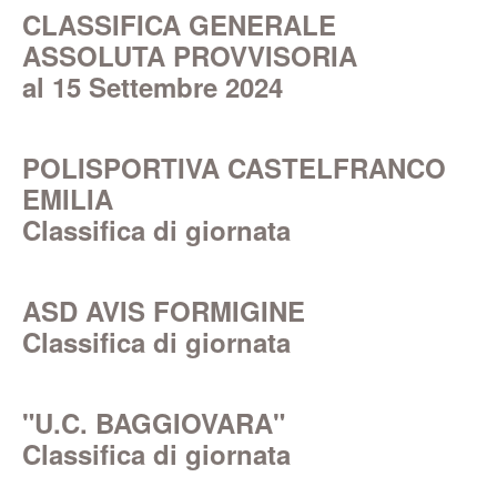
CLASSIFICA GENERALE
ASSOLUTA PROVVISORIA
al 15 Settembre 2024
POLISPORTIVA CASTELFRANCO
EMILIA
Classifica di giornata
ASD AVIS FORMIGINE
Classifica di giornata
"U.C. BAGGIOVARA"
Classifica di giornata