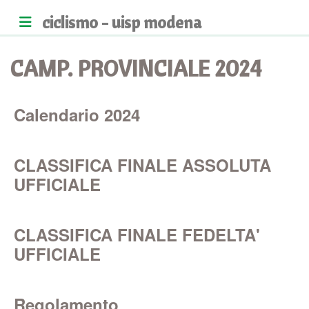
ciclismo - uisp modena
CAMP. PROVINCIALE 2024
Calendario 2024
CLASSIFICA FINALE ASSOLUTA
UFFICIALE
CLASSIFICA FINALE FEDELTA'
UFFICIALE
Regolamento