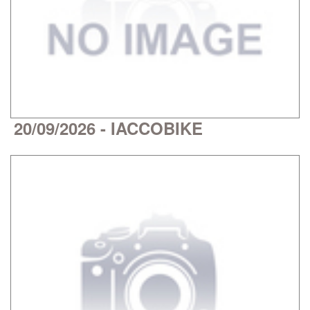
20/09/2026 - IACCOBIKE