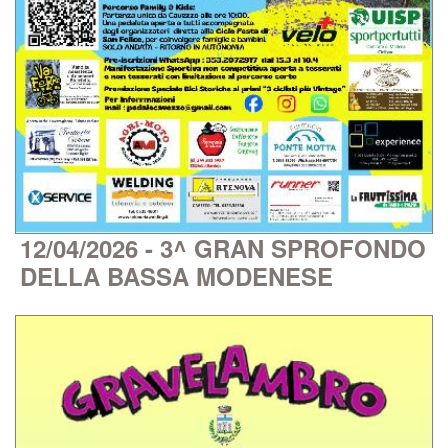
12/04/2026 - 3^ GRAN SPROFONDO
DELLA BASSA MODENESE