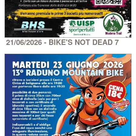
21/06/2026 - BIKE'S NOT DEAD 7