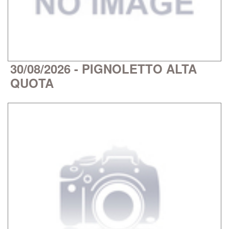
30/08/2026 - PIGNOLETTO ALTA
QUOTA