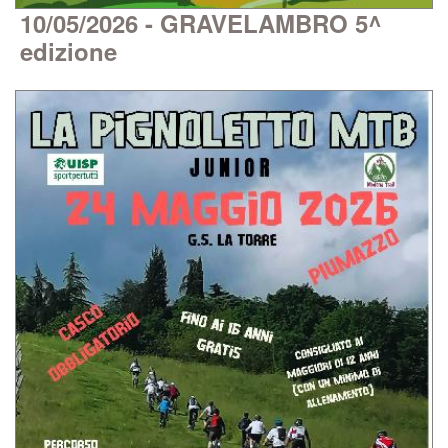
10/05/2026 - GRAVELAMBRO 5^
edizione