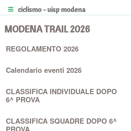
ciclismo - uisp modena
MODENA TRAIL 2026
REGOLAMENTO 2026
Calendario eventi 2026
CLASSIFICA INDIVIDUALE DOPO
6^ PROVA
CLASSIFICA SQUADRE DOPO 6^
PROVA