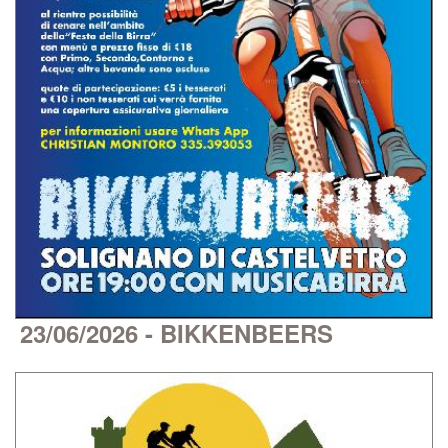
23/06/2026 - BIKKENBEERS