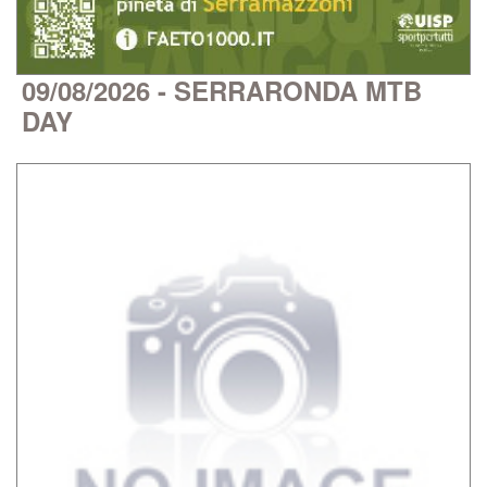
09/08/2026 - SERRARONDA MTB
DAY