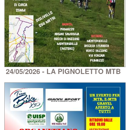
24/05/2026 - LA PIGNOLETTO MTB