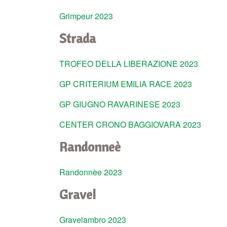
Grimpeur 2023
Strada
TROFEO DELLA LIBERAZIONE 2023
GP CRITERIUM EMILIA RACE 2023
GP GIUGNO RAVARINESE 2023
CENTER CRONO BAGGIOVARA 2023
Randonneè
Randonnèe 2023
Gravel
Gravelambro 2023